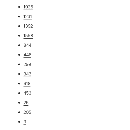
1936
1231
1392
1558
844
446
299
343
918
453
26
205
9