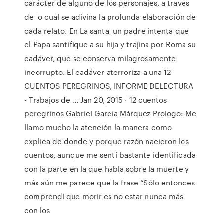
carácter de alguno de los personajes, a través
de lo cual se adivina la profunda elaboración de
cada relato. En La santa, un padre intenta que
el Papa santifique a su hija y trajina por Roma su
cadáver, que se conserva milagrosamente
incorrupto. El cadáver aterroriza a una 12
CUENTOS PEREGRINOS, INFORME DELECTURA
- Trabajos de ... Jan 20, 2015 · 12 cuentos
peregrinos Gabriel García Márquez Prologo: Me
llamo mucho la atención la manera como
explica de donde y porque razón nacieron los
cuentos, aunque me sentí bastante identificada
con la parte en la que habla sobre la muerte y
más aún me parece que la frase “Sólo entonces
comprendí que morir es no estar nunca más
con los