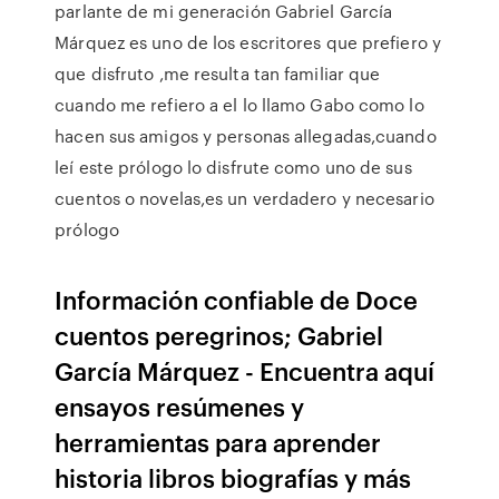
parlante de mi generación Gabriel García
Márquez es uno de los escritores que prefiero y
que disfruto ,me resulta tan familiar que
cuando me refiero a el lo llamo Gabo como lo
hacen sus amigos y personas allegadas,cuando
leí este prólogo lo disfrute como uno de sus
cuentos o novelas,es un verdadero y necesario
prólogo
Información confiable de Doce
cuentos peregrinos; Gabriel
García Márquez - Encuentra aquí
ensayos resúmenes y
herramientas para aprender
historia libros biografías y más