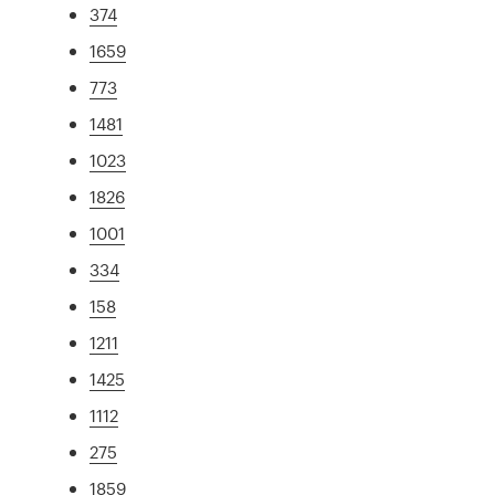
374
1659
773
1481
1023
1826
1001
334
158
1211
1425
1112
275
1859