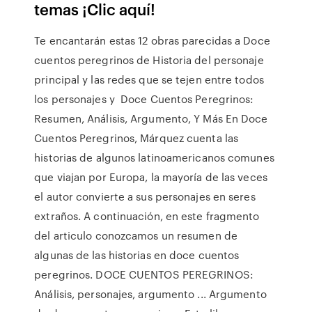
temas ¡Clic aquí!
Te encantarán estas 12 obras parecidas a Doce
cuentos peregrinos de Historia del personaje
principal y las redes que se tejen entre todos
los personajes y Doce Cuentos Peregrinos:
Resumen, Análisis, Argumento, Y Más En Doce
Cuentos Peregrinos, Márquez cuenta las
historias de algunos latinoamericanos comunes
que viajan por Europa, la mayoría de las veces
el autor convierte a sus personajes en seres
extraños. A continuación, en este fragmento
del articulo conozcamos un resumen de
algunas de las historias en doce cuentos
peregrinos. DOCE CUENTOS PEREGRINOS:
Análisis, personajes, argumento ... Argumento