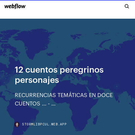
12 cuentos peregrinos
personajes
RECURRENCIAS TEMÁTICAS EN DOCE
CUENTOS ... - …
STORMLIBPCUL.WEB.APP