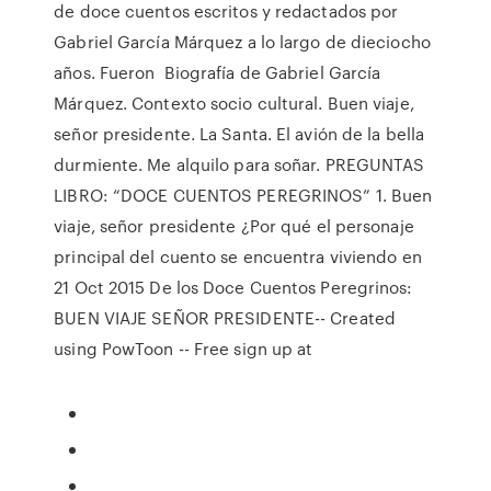
de doce cuentos escritos y redactados por
Gabriel García Márquez a lo largo de dieciocho
años. Fueron Biografía de Gabriel García
Márquez. Contexto socio cultural. Buen viaje,
señor presidente. La Santa. El avión de la bella
durmiente. Me alquilo para soñar. PREGUNTAS
LIBRO: “DOCE CUENTOS PEREGRINOS” 1. Buen
viaje, señor presidente ¿Por qué el personaje
principal del cuento se encuentra viviendo en
21 Oct 2015 De los Doce Cuentos Peregrinos:
BUEN VIAJE SEÑOR PRESIDENTE-- Created
using PowToon -- Free sign up at