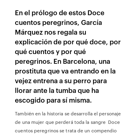
En el prólogo de estos Doce
cuentos peregrinos, García
Márquez nos regala su
explicación de por qué doce, por
qué cuentos y por qué
peregrinos. En Barcelona, una
prostituta que va entrando en la
vejez entrena a su perro para
llorar ante la tumba que ha
escogido para sí misma.
También en la historia se desarrolla el personaje
de una mujer que perderá toda la sangre Doce
cuentos peregrinos se trata de un compendio