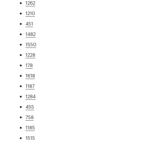
1262
1210
451
1482
1550
1228
178
1618
1187
1284
455
758
1185
1515