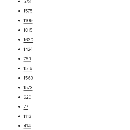
573
1575
1109
1015
1630
1424
759
1516
1563
1573
620
77
1113
474