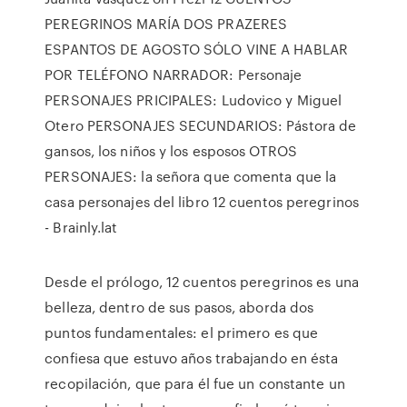
PEREGRINOS MARÍA DOS PRAZERES
ESPANTOS DE AGOSTO SÓLO VINE A HABLAR
POR TELÉFONO NARRADOR: Personaje
PERSONAJES PRICIPALES: Ludovico y Miguel
Otero PERSONAJES SECUNDARIOS: Pástora de
gansos, los niños y los esposos OTROS
PERSONAJES: la señora que comenta que la
casa personajes del libro 12 cuentos peregrinos
- Brainly.lat
Desde el prólogo, 12 cuentos peregrinos es una
belleza, dentro de sus pasos, aborda dos
puntos fundamentales: el primero es que
confiesa que estuvo años trabajando en ésta
recopilación, que para él fue un constante un