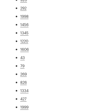
292
1998
1456
1345
1220
1606
43
79
269
826
1334
427
1999