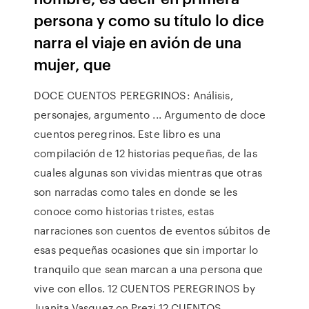
persona y como su título lo dice
narra el viaje en avión de una
mujer, que
DOCE CUENTOS PEREGRINOS: Análisis,
personajes, argumento ... Argumento de doce
cuentos peregrinos. Este libro es una
compilación de 12 historias pequeñas, de las
cuales algunas son vividas mientras que otras
son narradas como tales en donde se les
conoce como historias tristes, estas
narraciones son cuentos de eventos súbitos de
esas pequeñas ocasiones que sin importar lo
tranquilo que sean marcan a una persona que
vive con ellos. 12 CUENTOS PEREGRINOS by
Juanita Vasquez on Prezi 12 CUENTOS