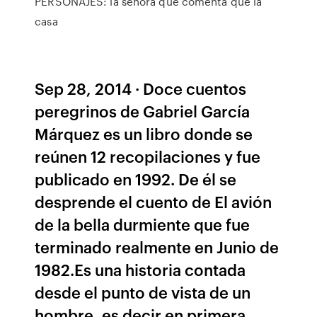
PERSONAJES: la señora que comenta que la
casa
Sep 28, 2014 · Doce cuentos
peregrinos de Gabriel García
Márquez es un libro donde se
reúnen 12 recopilaciones y fue
publicado en 1992. De él se
desprende el cuento de El avión
de la bella durmiente que fue
terminado realmente en Junio de
1982.Es una historia contada
desde el punto de vista de un
hombre, es decir en primera