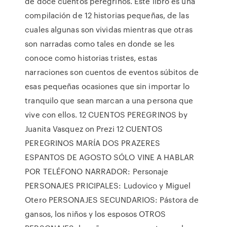
de doce cuentos peregrinos. Este libro es una
compilación de 12 historias pequeñas, de las
cuales algunas son vividas mientras que otras
son narradas como tales en donde se les
conoce como historias tristes, estas
narraciones son cuentos de eventos súbitos de
esas pequeñas ocasiones que sin importar lo
tranquilo que sean marcan a una persona que
vive con ellos. 12 CUENTOS PEREGRINOS by
Juanita Vasquez on Prezi 12 CUENTOS
PEREGRINOS MARÍA DOS PRAZERES
ESPANTOS DE AGOSTO SÓLO VINE A HABLAR
POR TELÉFONO NARRADOR: Personaje
PERSONAJES PRICIPALES: Ludovico y Miguel
Otero PERSONAJES SECUNDARIOS: Pástora de
gansos, los niños y los esposos OTROS