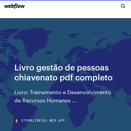
Livro gestão de pessoas
chiavenato pdf completo
Livro: Treinamento e Desenvolvimento
de Recursos Humanos ...
STORMLIBPCUL.WEB.APP