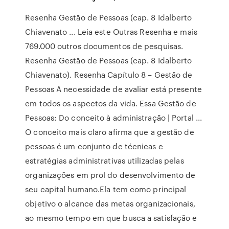
Resenha Gestão de Pessoas (cap. 8 Idalberto
Chiavenato ... Leia este Outras Resenha e mais
769.000 outros documentos de pesquisas.
Resenha Gestão de Pessoas (cap. 8 Idalberto
Chiavenato). Resenha Capítulo 8 – Gestão de
Pessoas A necessidade de avaliar está presente
em todos os aspectos da vida. Essa Gestão de
Pessoas: Do conceito à administração | Portal ...
O conceito mais claro afirma que a gestão de
pessoas é um conjunto de técnicas e
estratégias administrativas utilizadas pelas
organizações em prol do desenvolvimento de
seu capital humano.Ela tem como principal
objetivo o alcance das metas organizacionais,
ao mesmo tempo em que busca a satisfação e