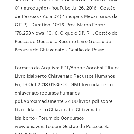
01 (Introdução) - YouTube Jul 26, 2016 · Gestão
de Pessoas - Aula 02 (Principais Mecanismos da
G.E.P) - Duration: 10:16. Prof. Marco Ferrari
178,253 views. 10:16. O que é DP, RH, Gestão de
Pessoas e Gestão … Resumo Livro Gestão de
Pessoas de Chiavenato - Gestão de Pesso
Formato do Arquivo: PDF/Adobe Acrobat Título:
Livro Idalberto Chiavenato Recursos Humanos
Fri, 19 Oct 2018 01:35:00. GMT livro idalberto
chiavenato recursos humanos
pdf.Aproximadamente 22100 livros pdf sobre
Livro. Idalberto.Chiavenato. Chiavenato
Idalberto - Forum de Concursos
www.chiavenato.com Gestão de Pessoas 4a