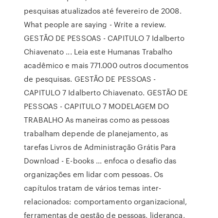
pesquisas atualizados até fevereiro de 2008.
What people are saying - Write a review.
GESTÃO DE PESSOAS - CAPITULO 7 Idalberto
Chiavenato ... Leia este Humanas Trabalho
acadêmico e mais 771.000 outros documentos
de pesquisas. GESTÃO DE PESSOAS -
CAPITULO 7 Idalberto Chiavenato. GESTÃO DE
PESSOAS - CAPITULO 7 MODELAGEM DO
TRABALHO As maneiras como as pessoas
trabalham depende de planejamento, as
tarefas Livros de Administração Grátis Para
Download - E-books ... enfoca o desafio das
organizações em lidar com pessoas. Os
capítulos tratam de vários temas inter-
relacionados: comportamento organizacional,
ferramentas de gestão de pessoas, liderança,