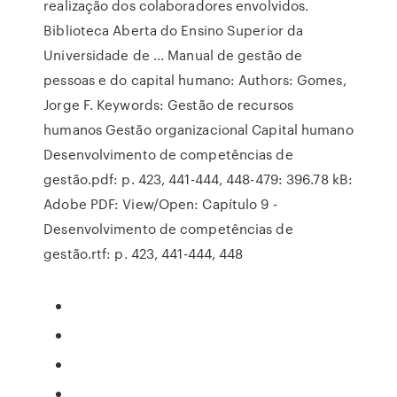
realização dos colaboradores envolvidos.
Biblioteca Aberta do Ensino Superior da
Universidade de ... Manual de gestão de
pessoas e do capital humano: Authors: Gomes,
Jorge F. Keywords: Gestão de recursos
humanos Gestão organizacional Capital humano
Desenvolvimento de competências de
gestão.pdf: p. 423, 441-444, 448-479: 396.78 kB:
Adobe PDF: View/Open: Capítulo 9 -
Desenvolvimento de competências de
gestão.rtf: p. 423, 441-444, 448