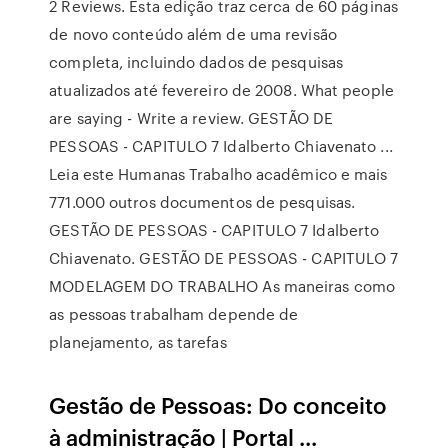
2 Reviews. Esta edição traz cerca de 60 páginas
de novo conteúdo além de uma revisão
completa, incluindo dados de pesquisas
atualizados até fevereiro de 2008. What people
are saying - Write a review. GESTÃO DE
PESSOAS - CAPITULO 7 Idalberto Chiavenato ...
Leia este Humanas Trabalho acadêmico e mais
771.000 outros documentos de pesquisas.
GESTÃO DE PESSOAS - CAPITULO 7 Idalberto
Chiavenato. GESTÃO DE PESSOAS - CAPITULO 7
MODELAGEM DO TRABALHO As maneiras como
as pessoas trabalham depende de
planejamento, as tarefas
Gestão de Pessoas: Do conceito
à administração | Portal ...