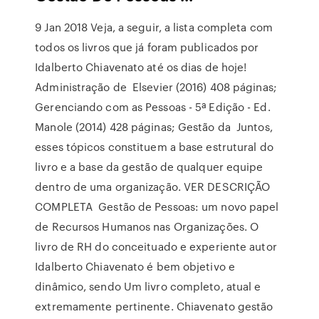
9 Jan 2018 Veja, a seguir, a lista completa com
todos os livros que já foram publicados por
Idalberto Chiavenato até os dias de hoje!
Administração de Elsevier (2016) 408 páginas;
Gerenciando com as Pessoas - 5ª Edição - Ed.
Manole (2014) 428 páginas; Gestão da Juntos,
esses tópicos constituem a base estrutural do
livro e a base da gestão de qualquer equipe
dentro de uma organização. VER DESCRIÇÃO
COMPLETA Gestão de Pessoas: um novo papel
de Recursos Humanos nas Organizações. O
livro de RH do conceituado e experiente autor
Idalberto Chiavenato é bem objetivo e
dinâmico, sendo Um livro completo, atual e
extremamente pertinente. Chiavenato gestão