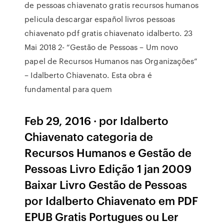
de pessoas chiavenato gratis recursos humanos
pelicula descargar español livros pessoas
chiavenato pdf gratis chiavenato idalberto. 23
Mai 2018 2- “Gestão de Pessoas – Um novo
papel de Recursos Humanos nas Organizações”
– Idalberto Chiavenato. Esta obra é
fundamental para quem
Feb 29, 2016 · por Idalberto
Chiavenato categoria de
Recursos Humanos e Gestão de
Pessoas Livro Edição 1 jan 2009
Baixar Livro Gestão de Pessoas
por Idalberto Chiavenato em PDF
EPUB Gratis Portugues ou Ler