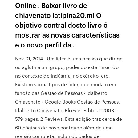
Online . Baixar livro de
chiavenato latipina20.ml O
objetivo central deste livro é
mostrar as novas características
e o novo perfil da .
Nov 01, 2014 · Um líder é uma pessoa que dirige
ou aglutina um grupo, podendo estar inserido
no contexto de indústria, no exército, etc.
Existem vários tipos de líder, que mudam em
função das Gestao de Pessoas - Idalberto
Chiavenato - Google Books Gestao de Pessoas.
Idalberto Chiavenato. Elsevier Editora, 2008 -
579 pages. 2 Reviews. Esta edição traz cerca de
60 páginas de novo conteúdo além de uma
revisão completa, incluindo dados de