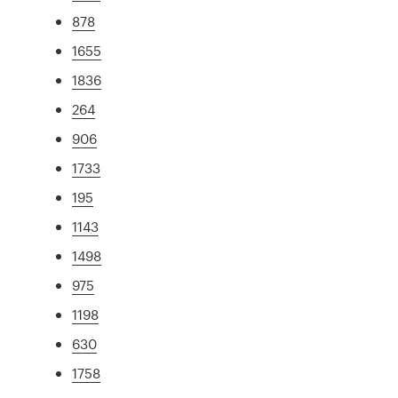
878
1655
1836
264
906
1733
195
1143
1498
975
1198
630
1758