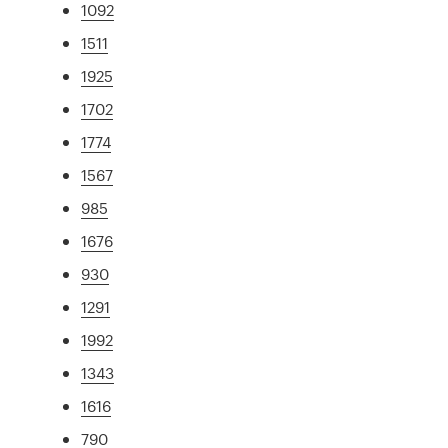
1092
1511
1925
1702
1774
1567
985
1676
930
1291
1992
1343
1616
790