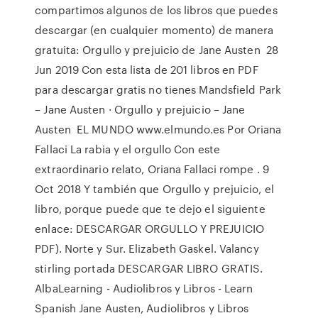
compartimos algunos de los libros que puedes
descargar (en cualquier momento) de manera
gratuita: Orgullo y prejuicio de Jane Austen 28
Jun 2019 Con esta lista de 201 libros en PDF
para descargar gratis no tienes Mandsfield Park
– Jane Austen · Orgullo y prejuicio – Jane
Austen EL MUNDO www.elmundo.es Por Oriana
Fallaci La rabia y el orgullo Con este
extraordinario relato, Oriana Fallaci rompe . 9
Oct 2018 Y también que Orgullo y prejuicio, el
libro, porque puede que te dejo el siguiente
enlace: DESCARGAR ORGULLO Y PREJUICIO
PDF). Norte y Sur. Elizabeth Gaskel. Valancy
stirling portada DESCARGAR LIBRO GRATIS.
AlbaLearning - Audiolibros y Libros - Learn
Spanish Jane Austen, Audiolibros y Libros