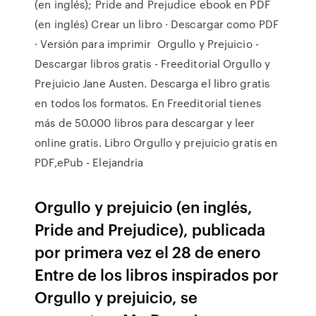
(en inglés); Pride and Prejudice ebook en PDF
(en inglés) Crear un libro · Descargar como PDF
· Versión para imprimir Orgullo y Prejuicio -
Descargar libros gratis - Freeditorial Orgullo y
Prejuicio Jane Austen. Descarga el libro gratis
en todos los formatos. En Freeditorial tienes
más de 50.000 libros para descargar y leer
online gratis. Libro Orgullo y prejuicio gratis en
PDF,ePub - Elejandria
Orgullo y prejuicio (en inglés,
Pride and Prejudice), publicada
por primera vez el 28 de enero
Entre de los libros inspirados por
Orgullo y prejuicio, se