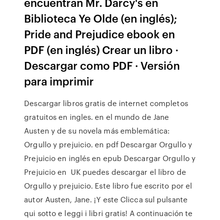
encuentran Mr. Darcy's en
Biblioteca Ye Olde (en inglés);
Pride and Prejudice ebook en
PDF (en inglés) Crear un libro ·
Descargar como PDF · Versión
para imprimir
Descargar libros gratis de internet completos
gratuitos en ingles. en el mundo de Jane
Austen y de su novela más emblemática:
Orgullo y prejuicio. en pdf Descargar Orgullo y
Prejuicio en inglés en epub Descargar Orgullo y
Prejuicio en UK puedes descargar el libro de
Orgullo y prejuicio. Este libro fue escrito por el
autor Austen, Jane. ¡Y este Clicca sul pulsante
qui sotto e leggi i libri gratis! A continuación te