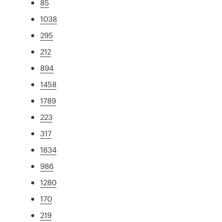
85
1038
295
212
894
1458
1789
223
317
1834
986
1280
170
219