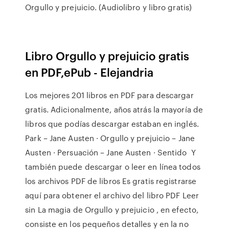
Orgullo y prejuicio. (Audiolibro y libro gratis)
Libro Orgullo y prejuicio gratis
en PDF,ePub - Elejandria
Los mejores 201 libros en PDF para descargar
gratis. Adicionalmente, años atrás la mayoría de
libros que podías descargar estaban en inglés.
Park – Jane Austen · Orgullo y prejuicio – Jane
Austen · Persuación – Jane Austen · Sentido Y
también puede descargar o leer en línea todos
los archivos PDF de libros Es gratis registrarse
aquí para obtener el archivo del libro PDF Leer
sin La magia de Orgullo y prejuicio , en efecto,
consiste en los pequeños detalles y en la no