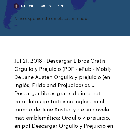
STORMLIBPCUL.WEB.APP
Niño exponiendo en clase animado
Jul 21, 2018 · Descargar Libros Gratis
Orgullo y Prejuicio (PDF - ePub - Mobi}
De Jane Austen Orgullo y prejuicio (en
inglés, Pride and Prejudice) es …
Descargar libros gratis de internet
completos gratuitos en ingles. en el
mundo de Jane Austen y de su novela
más emblemática: Orgullo y prejuicio.
en pdf Descargar Orgullo y Prejuicio en