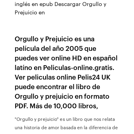
inglés en epub Descargar Orgullo y
Prejuicio en
Orgullo y Prejuicio es una
película del año 2005 que
puedes ver online HD en español
latíno en Peliculas-online.gratis.
Ver peliculas online Pelis24 UK
puede encontrar el libro de
Orgullo y prejuicio en formato
PDF. Más de 10,000 libros,
"Orgullo y prejuicio" es un libro que nos relata
una historia de amor basada en la diferencia de