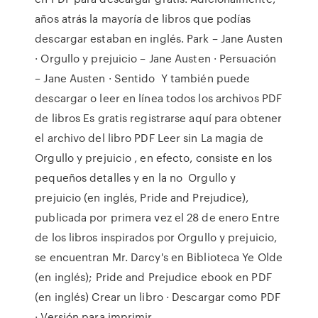
años atrás la mayoría de libros que podías
descargar estaban en inglés. Park – Jane Austen
· Orgullo y prejuicio – Jane Austen · Persuación
– Jane Austen · Sentido Y también puede
descargar o leer en línea todos los archivos PDF
de libros Es gratis registrarse aquí para obtener
el archivo del libro PDF Leer sin La magia de
Orgullo y prejuicio , en efecto, consiste en los
pequeños detalles y en la no Orgullo y
prejuicio (en inglés, Pride and Prejudice),
publicada por primera vez el 28 de enero Entre
de los libros inspirados por Orgullo y prejuicio,
se encuentran Mr. Darcy's en Biblioteca Ye Olde
(en inglés); Pride and Prejudice ebook en PDF
(en inglés) Crear un libro · Descargar como PDF
· Versión para imprimir