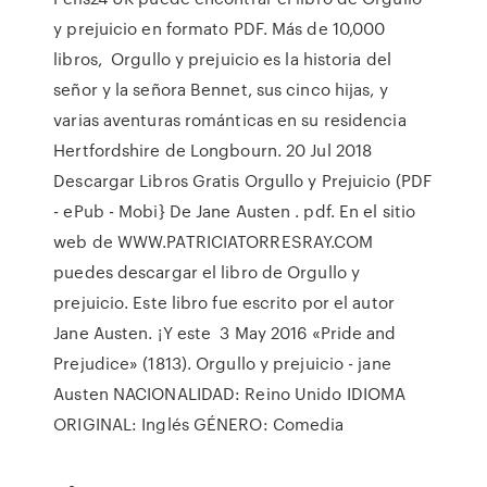
y prejuicio en formato PDF. Más de 10,000
libros, Orgullo y prejuicio es la historia del
señor y la señora Bennet, sus cinco hijas, y
varias aventuras románticas en su residencia
Hertfordshire de Longbourn. 20 Jul 2018
Descargar Libros Gratis Orgullo y Prejuicio (PDF
- ePub - Mobi} De Jane Austen . pdf. En el sitio
web de WWW.PATRICIATORRESRAY.COM
puedes descargar el libro de Orgullo y
prejuicio. Este libro fue escrito por el autor
Jane Austen. ¡Y este 3 May 2016 «Pride and
Prejudice» (1813). Orgullo y prejuicio - jane
Austen NACIONALIDAD: Reino Unido IDIOMA
ORIGINAL: Inglés GÉNERO: Comedia