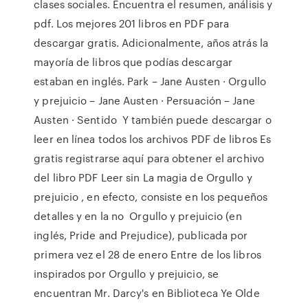
clases sociales. Encuentra el resumen, análisis y
pdf. Los mejores 201 libros en PDF para
descargar gratis. Adicionalmente, años atrás la
mayoría de libros que podías descargar
estaban en inglés. Park – Jane Austen · Orgullo
y prejuicio – Jane Austen · Persuación – Jane
Austen · Sentido Y también puede descargar o
leer en línea todos los archivos PDF de libros Es
gratis registrarse aquí para obtener el archivo
del libro PDF Leer sin La magia de Orgullo y
prejuicio , en efecto, consiste en los pequeños
detalles y en la no Orgullo y prejuicio (en
inglés, Pride and Prejudice), publicada por
primera vez el 28 de enero Entre de los libros
inspirados por Orgullo y prejuicio, se
encuentran Mr. Darcy's en Biblioteca Ye Olde