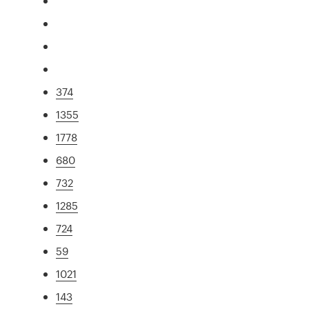
374
1355
1778
680
732
1285
724
59
1021
143