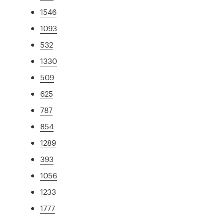
1546
1093
532
1330
509
625
787
854
1289
393
1056
1233
1777