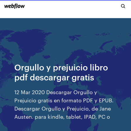
Orgullo y prejuicio libro
pdf descargar gratis
12 Mar 2020 Descargar Orgullo y
Prejuicio gratis en formato PDF y EPUB.
Descargar Orgullo y Prejuicio, de Jane
Austen. para kindle, tablet, IPAD, PC o