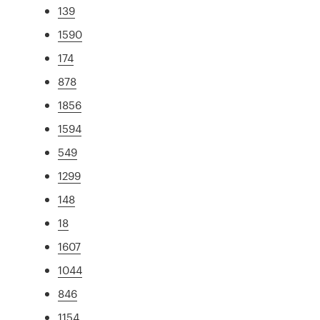
139
1590
174
878
1856
1594
549
1299
148
18
1607
1044
846
1154