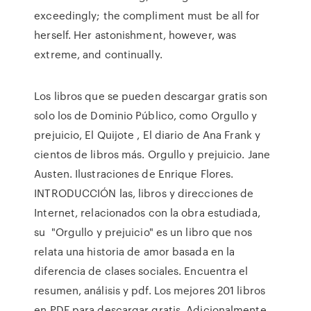
exceedingly; the compliment must be all for
herself. Her astonishment, however, was
extreme, and continually.
Los libros que se pueden descargar gratis son
solo los de Dominio Público, como Orgullo y
prejuicio, El Quijote , El diario de Ana Frank y
cientos de libros más. Orgullo y prejuicio. Jane
Austen. Ilustraciones de Enrique Flores.
INTRODUCCIÓN las, libros y direcciones de
Internet, relacionados con la obra estudiada,
su "Orgullo y prejuicio" es un libro que nos
relata una historia de amor basada en la
diferencia de clases sociales. Encuentra el
resumen, análisis y pdf. Los mejores 201 libros
en PDF para descargar gratis. Adicionalmente,