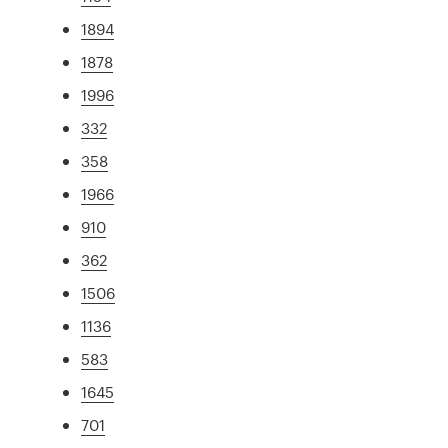
1894
1878
1996
332
358
1966
910
362
1506
1136
583
1645
701