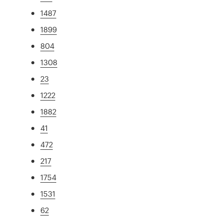
1487
1899
804
1308
23
1222
1882
41
472
217
1754
1531
62