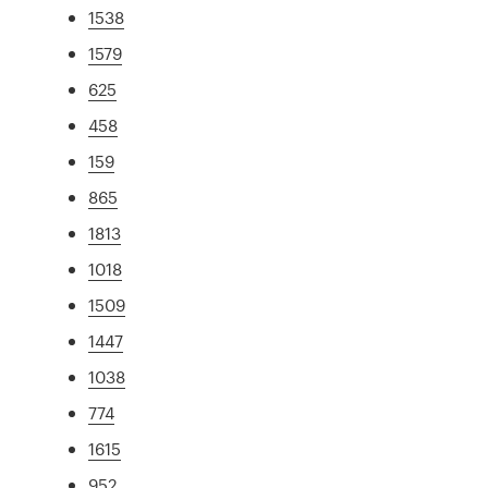
1538
1579
625
458
159
865
1813
1018
1509
1447
1038
774
1615
952