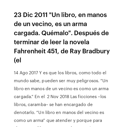
23 Dic 2011 "Un libro, en manos
de un vecino, es un arma
cargada. Quémalo". Después de
terminar de leer la novela
Fahrenheit 451, de Ray Bradbury
(el
14 Ago 2017 Y es que los libros, como todo el
mundo sabe, pueden ser muy peligrosos. “Un
libro en manos de un vecino es como un arma
cargada.” En el 2 Nov 2018 Las ficciones –los
libros, caramba– se han encargado de
denotarlo. “Un libro en manos del vecino es
como un arma” que atender y porque para