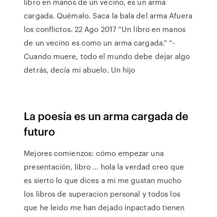
libro en manos de un vecino, es un arma
cargada. Quémalo. Saca la bala del arma Afuera
los conflictos. 22 Ago 2017 “Un libro en manos
de un vecino es como un arma cargada.” “-
Cuando muere, todo el mundo debe dejar algo
detrás, decía mi abuelo. Un hijo
La poesía es un arma cargada de
futuro
Mejores comienzos: cómo empezar una
presentación, libro ... hola la verdad creo que
es sierto lo que dices a mi me gustan mucho
los libros de superacion personal y todos los
que he leido me han dejado inpactado tienen