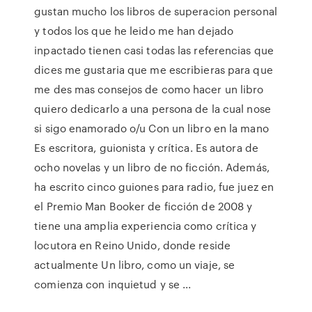
gustan mucho los libros de superacion personal
y todos los que he leido me han dejado
inpactado tienen casi todas las referencias que
dices me gustaria que me escribieras para que
me des mas consejos de como hacer un libro
quiero dedicarlo a una persona de la cual nose
si sigo enamorado o/u Con un libro en la mano
Es escritora, guionista y crítica. Es autora de
ocho novelas y un libro de no ficción. Además,
ha escrito cinco guiones para radio, fue juez en
el Premio Man Booker de ficción de 2008 y
tiene una amplia experiencia como crítica y
locutora en Reino Unido, donde reside
actualmente Un libro, como un viaje, se
comienza con inquietud y se ...