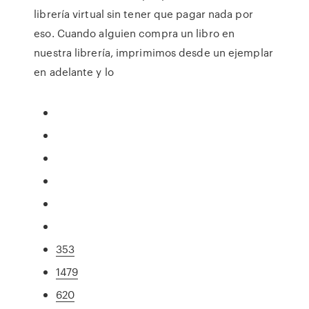
librería virtual sin tener que pagar nada por
eso. Cuando alguien compra un libro en
nuestra librería, imprimimos desde un ejemplar
en adelante y lo
353
1479
620