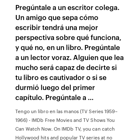
Pregúntale a un escritor colega.
Un amigo que sepa cómo
escribir tendrá una mejor
perspectiva sobre qué funciona,
y qué no, en un libro. Pregúntale
a un lector voraz. Alguien que lea
mucho será capaz de decirte si
tu libro es cautivador o si se
durmió luego del primer
capítulo. Pregúntale a …
Tengo un libro en las manos (TV Series 1959–
1966) - IMDb Free Movies and TV Shows You
Can Watch Now. On IMDb TV, you can catch
Hollywood hits and popular TV series at no