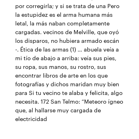
por corregirla; y si se trata de una Pero
la estupidez es el arma humana más
letal, la más naban completamente
cargadas. vecinos de Melville, que oyó
los disparos, no hubiera armado escán
-. Ética de las armas (1) … abuela veía a
mi tío de abajo a arriba: veía sus pies,
su ropa, sus manos, su rostro, sus
encontrar libros de arte en los que
fotografías y dichos maridan muy bien
para Si tu vecino te alaba y felicita, algo
necesita. 172 San Telmo: “Meteoro ígneo
que, al hallarse muy cargada de
electricidad