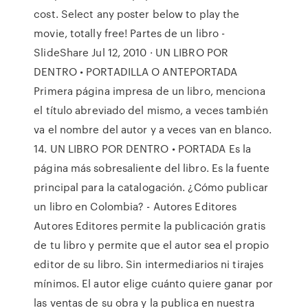
cost. Select any poster below to play the
movie, totally free! Partes de un libro -
SlideShare Jul 12, 2010 · UN LIBRO POR
DENTRO • PORTADILLA O ANTEPORTADA
Primera página impresa de un libro, menciona
el título abreviado del mismo, a veces también
va el nombre del autor y a veces van en blanco.
14. UN LIBRO POR DENTRO • PORTADA Es la
página más sobresaliente del libro. Es la fuente
principal para la catalogación. ¿Cómo publicar
un libro en Colombia? - Autores Editores
Autores Editores permite la publicación gratis
de tu libro y permite que el autor sea el propio
editor de su libro. Sin intermediarios ni tirajes
mínimos. El autor elige cuánto quiere ganar por
las ventas de su obra y la publica en nuestra