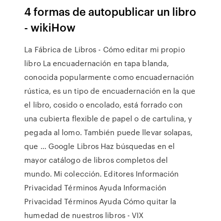
4 formas de autopublicar un libro
- wikiHow
La Fábrica de Libros - Cómo editar mi propio
libro La encuadernación en tapa blanda,
conocida popularmente como encuadernación
rústica, es un tipo de encuadernación en la que
el libro, cosido o encolado, está forrado con
una cubierta flexible de papel o de cartulina, y
pegada al lomo. También puede llevar solapas,
que … Google Libros Haz búsquedas en el
mayor catálogo de libros completos del
mundo. Mi colección. Editores Información
Privacidad Términos Ayuda Información
Privacidad Términos Ayuda Cómo quitar la
humedad de nuestros libros - VIX