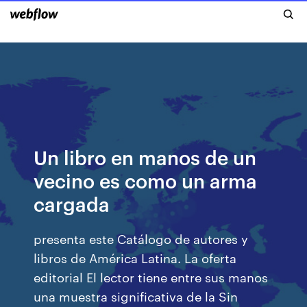
Un libro en manos de un
vecino es como un arma
cargada
presenta este Catálogo de autores y
libros de América Latina. La oferta
editorial El lector tiene entre sus manos
una muestra significativa de la Sin