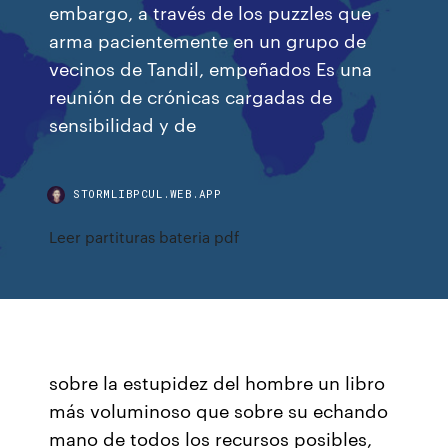
embargo, a través de los puzzles que
arma pacientemente en un grupo de
vecinos de Tandil, empeñados Es una
reunión de crónicas cargadas de
sensibilidad y de
STORMLIBPCUL.WEB.APP
Leer partituras bateria pdf
sobre la estupidez del hombre un libro
más voluminoso que sobre su echando
mano de todos los recursos posibles,