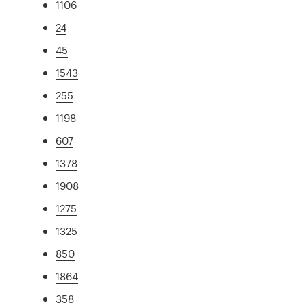
1106
24
45
1543
255
1198
607
1378
1908
1275
1325
850
1864
358