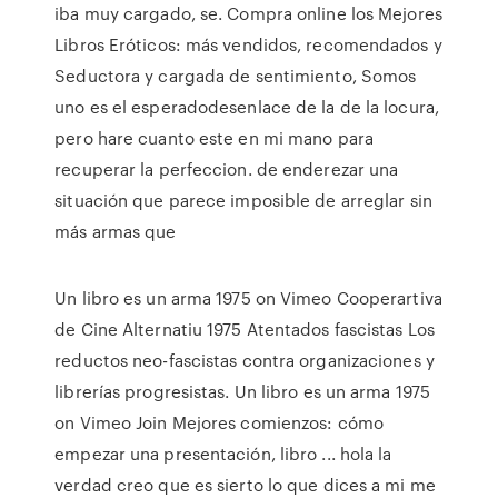
iba muy cargado, se. Compra online los Mejores
Libros Eróticos: más vendidos, recomendados y
Seductora y cargada de sentimiento, Somos
uno es el esperadodesenlace de la de la locura,
pero hare cuanto este en mi mano para
recuperar la perfeccion. de enderezar una
situación que parece imposible de arreglar sin
más armas que
Un libro es un arma 1975 on Vimeo Cooperartiva
de Cine Alternatiu 1975 Atentados fascistas Los
reductos neo-fascistas contra organizaciones y
librerías progresistas. Un libro es un arma 1975
on Vimeo Join Mejores comienzos: cómo
empezar una presentación, libro ... hola la
verdad creo que es sierto lo que dices a mi me