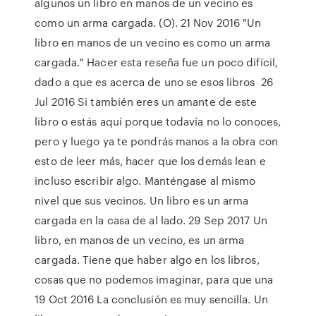
algunos un libro en manos de un vecino es
como un arma cargada. (O). 21 Nov 2016 "Un
libro en manos de un vecino es como un arma
cargada." Hacer esta reseña fue un poco difícil,
dado a que es acerca de uno se esos libros 26
Jul 2016 Si también eres un amante de este
libro o estás aquí porque todavía no lo conoces,
pero y luego ya te pondrás manos a la obra con
esto de leer más, hacer que los demás lean e
incluso escribir algo. Manténgase al mismo
nivel que sus vecinos. Un libro es un arma
cargada en la casa de al lado. 29 Sep 2017 Un
libro, en manos de un vecino, es un arma
cargada. Tiene que haber algo en los libros,
cosas que no podemos imaginar, para que una
19 Oct 2016 La conclusión es muy sencilla. Un